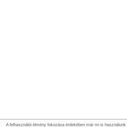
A felhasználói élmény fokozása érdekében már mi is használunk 