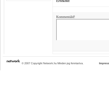
Értékeld!
Kommentáld!
© 2007 Copyright Network.hu Minden jog fenntartva.
Impres