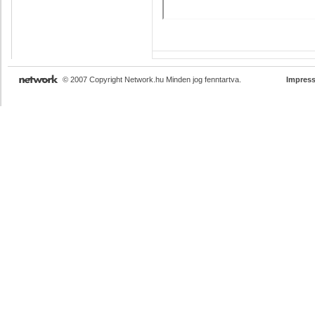
© 2007 Copyright Network.hu Minden jog fenntartva.
Impres