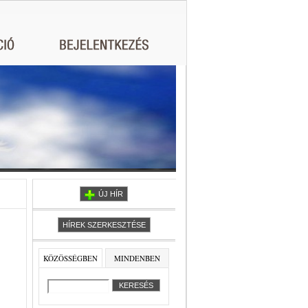
ÚJ HÍR
HÍREK SZERKESZTÉSE
KÖZÖSSÉGBEN
MINDENBEN