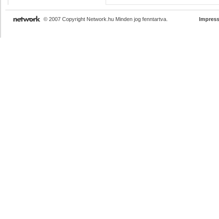
© 2007 Copyright Network.hu Minden jog fenntartva.
Impres