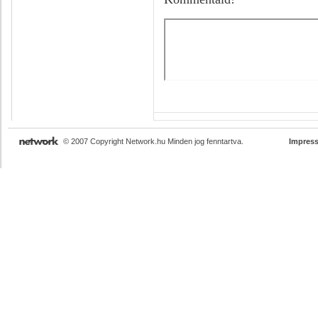
© 2007 Copyright Network.hu Minden jog fenntartva.
Impres