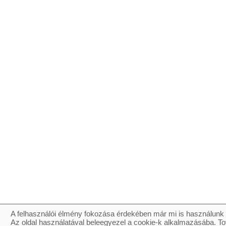
A felhasználói élmény fokozása érdekében már mi is használunk 
Az oldal használatával beleegyezel a cookie-k alkalmazásába. To