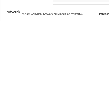
© 2007 Copyright Network.hu Minden jog fenntartva.
Impres