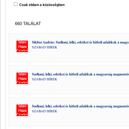
Csak ebben a közösségben
660 TALÁLAT
Siklósi András: Szellemi, lelki, erkölcsi és hitbeli adalékok a ma
SZABAD HÍREK
Szellemi, lelki, erkölcsi és hitbeli adalékok a magyarság megmenté
SZABAD HÍREK
Szellemi, lelki, erkölcsi és hitbeli adalékok a magyarság megmenté
SZABAD HÍREK