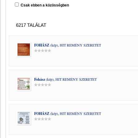
Csak ebben a közösségben
6217 TALÁLAT
FOHÁSZ
(kép)
,
HIT REMÉNY SZERETET
Fohász
(kép)
,
HIT REMÉNY SZERETET
FOHÁSZ
(kép)
,
HIT REMÉNY SZERETET