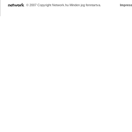
© 2007 Copyright Network.hu Minden jog fenntartva.
Impres