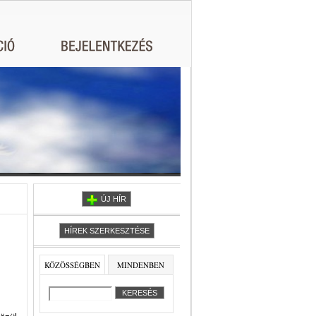
ÚJ HÍR
HÍREK SZERKESZTÉSE
KÖZÖSSÉGBEN
MINDENBEN